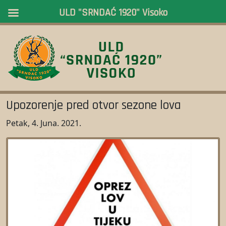
ULD "SRNDAĆ 1920" Visoko
Upozorenje pred otvor sezone lova
Petak, 4. Juna. 2021.