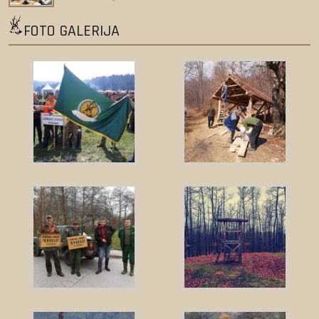
FOTO GALERIJA