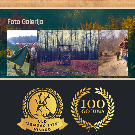
Foto Galerija