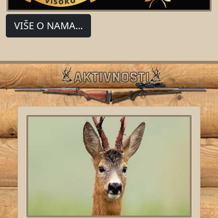
VIŠE O NAMA...