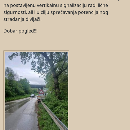
na postavljenu vertikalnu signalizaciju radi lične
sigurnosti, ali i u cilju sprečavanja potencijalnog
stradanja divljači.
Dobar pogled!!!