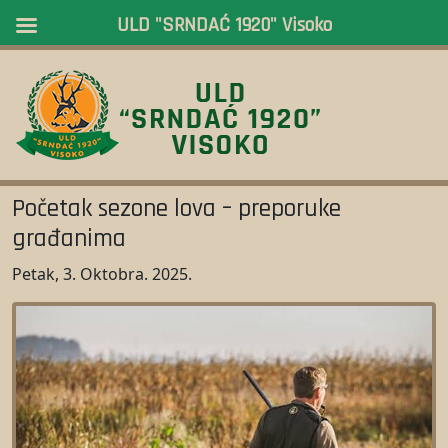
ULD "SRNDAĆ 1920" Visoko
Početak sezone lova – preporuke
građanima
Petak, 3. Oktobra. 2025.