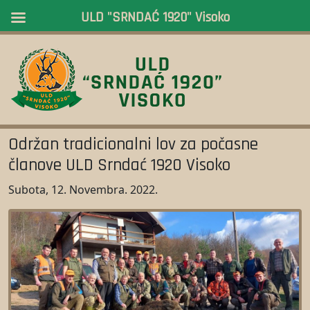
ULD "SRNDAĆ 1920" Visoko
Održan tradicionalni lov za počasne
članove ULD Srndać 1920 Visoko
Subota, 12. Novembra. 2022.