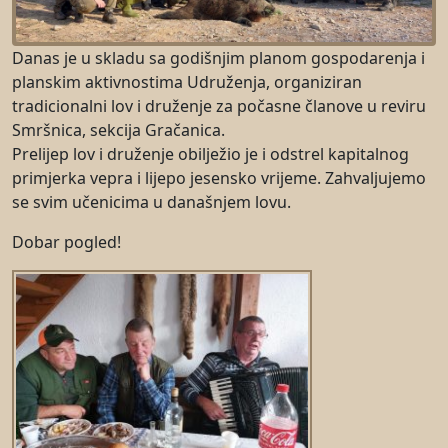
Danas je u skladu sa godišnjim planom gospodarenja i
planskim aktivnostima Udruženja, organiziran
tradicionalni lov i druženje za počasne članove u reviru
Smršnica, sekcija Gračanica.
Prelijep lov i druženje obilježio je i odstrel kapitalnog
primjerka vepra i lijepo jesensko vrijeme. Zahvaljujemo
se svim učenicima u današnjem lovu.
Dobar pogled!