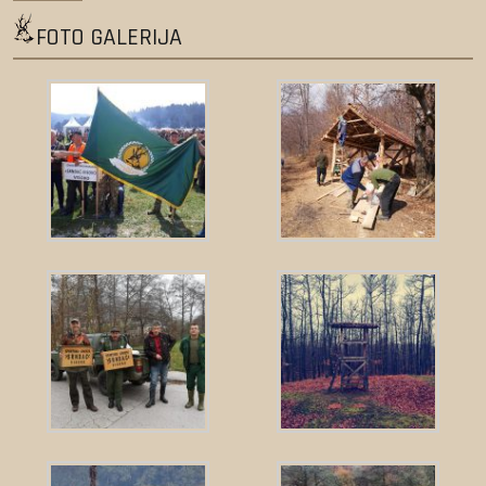
FOTO GALERIJA