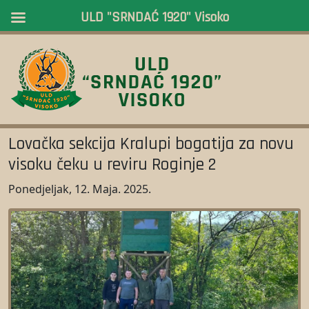
ULD "SRNDAĆ 1920" Visoko
Lovačka sekcija Kralupi bogatija za novu
visoku čeku u reviru Roginje 2
Ponedjeljak, 12. Maja. 2025.