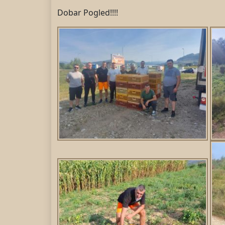
Dobar Pogled!!!!